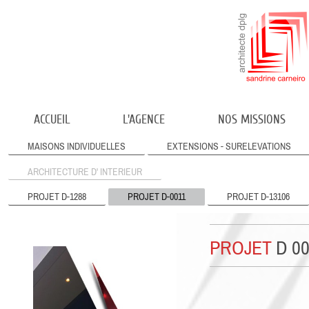
ACCUEIL
L'AGENCE
NOS MISSIONS
MAISONS INDIVIDUELLES
EXTENSIONS - SURELEVATIONS
ARCHITECTURE D' INTERIEUR
PROJET D-1288
PROJET D-0011
PROJET D-13106
PROJET
D 0