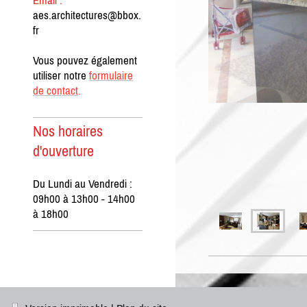
Email :
aes.architectures@bbox.
fr
Vous pouvez également
utiliser notre
formulaire
de contact
.
Nos horaires
d'ouverture
Du Lundi au Vendredi :
09h00 à 13h00 - 14h00
à 18h00