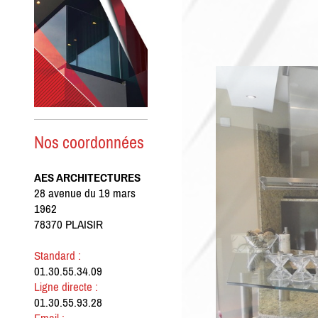
Nos coordonnées
AES ARCHITECTURES
28 avenue du 19 mars
1962
78370 PLAISIR
Standard :
01.30.55.34.09
Ligne directe :
01.30.55.93.28