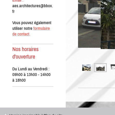
Email :
aes.architectures@bbox.
fr
Vous pouvez également
utiliser notre
formulaire
de contact
.
Nos horaires
d'ouverture
Du Lundi au Vendredi :
09h00 à 13h00 - 14h00
à 18h00