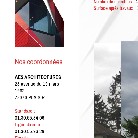
Nombre de chambres :
4
Surface après travaux :
1
Nos coordonnées
AES ARCHITECTURES
28 avenue du 19 mars
1962
78370 PLAISIR
Standard :
01.30.55.34.09
Ligne directe :
01.30.55.93.28