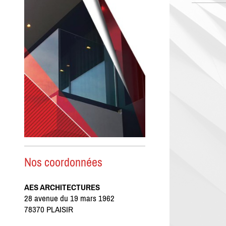
Nos coordonnées
AES ARCHITECTURES
28 avenue du 19 mars 1962
78370 PLAISIR