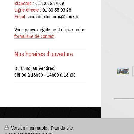
Standard :
01.30.55.34.09
Ligne directe :
01.30.55.93.28
Email :
aes.architectures@bbox.fr
Vous pouvez également utiliser notre
formulaire de contact
.
Nos horaires d'ouverture
Du Lundi au Vendredi :
09h00 à 13h00 - 14h00 à 18h00
Version imprimable
|
Plan du site