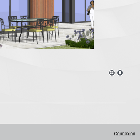
Connexion