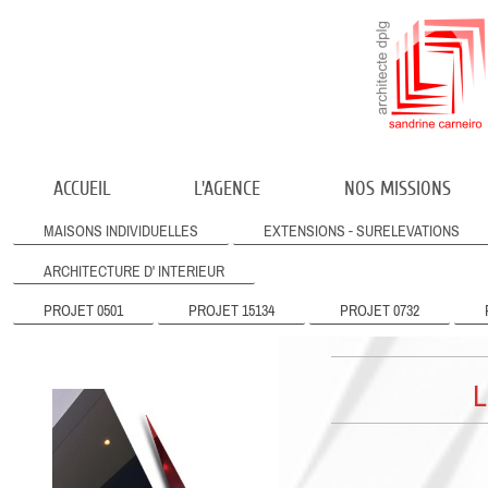
ACCUEIL
L'AGENCE
NOS MISSIONS
MAISONS INDIVIDUELLES
EXTENSIONS - SURELEVATIONS
ARCHITECTURE D' INTERIEUR
PROJET 0501
PROJET 15134
PROJET 0732
L