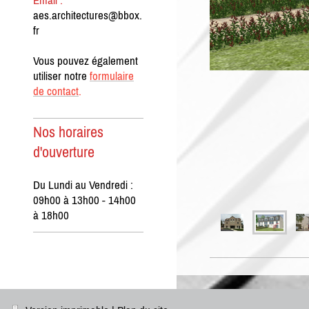
Email :
aes.architectures@bbox.
fr
Vous pouvez également
utiliser notre
formulaire
de contact
.
Nos horaires
d'ouverture
Du Lundi au Vendredi :
09h00 à 13h00 - 14h00
à 18h00