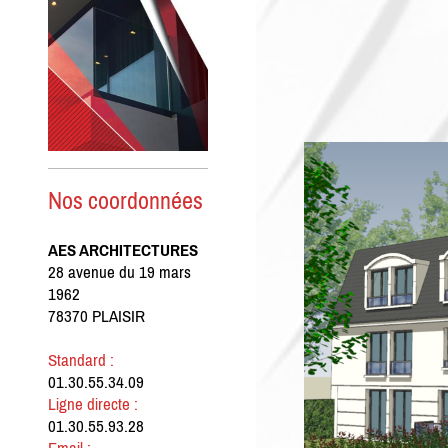
Nos coordonnées
AES ARCHITECTURES
28 avenue du 19 mars
1962
78370 PLAISIR
Standard :
01.30.55.34.09
Ligne directe :
01.30.55.93.28