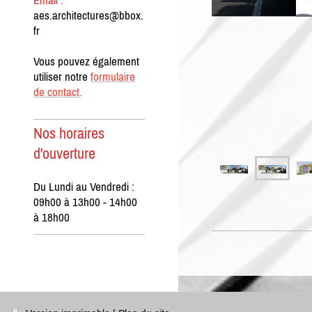
Email :
aes.architectures@bbox.
fr
Vous pouvez également
utiliser notre
formulaire
de contact
.
Nos horaires
d'ouverture
Du Lundi au Vendredi :
09h00 à 13h00 - 14h00
à 18h00